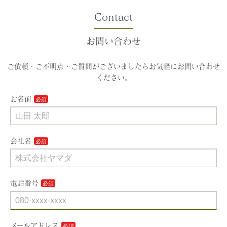
Contact
お問い合わせ
ご依頼・ご不明点・ご質問がございましたらお気軽にお問い合わせ
ください。
お名前
会社名
電話番号
メールアドレス