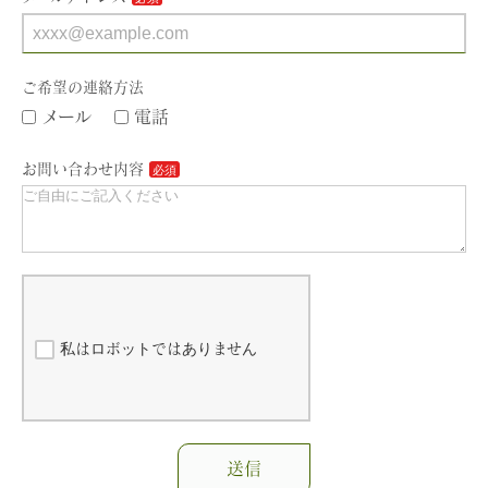
ご希望の連絡方法
メール
電話
お問い合わせ内容
私はロボットではありません
送信