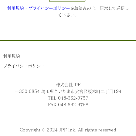
利用規約
・
プライバシーポリシー
をお読みの上、同意して送信し
て下さい。
利用規約
プライバシーポリシー
株式会社JPF
〒330-0854 埼玉県さいたま市大宮区桜木町二丁目194
TEL 048-662-9757
FAX 048-662-9758
Copyright © 2024 JPF Ink. All rights reserved